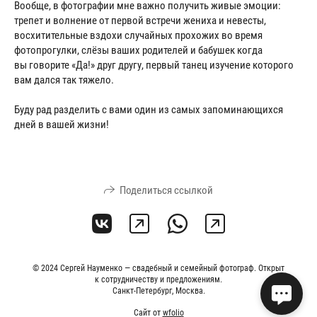
Вообще, в фотографии мне важно получить живые эмоции:
трепет и волнение от первой встречи жениха и невесты,
восхитительные вздохи случайных прохожих во время
фотопрогулки, слёзы ваших родителей и бабушек когда
вы говорите «Да!» друг другу, первый танец изучение которого
вам дался так тяжело.
Буду рад разделить с вами один из самых запоминающихся
дней в вашей жизни!
Поделиться ссылкой
© 2024 Сергей Науменко — свадебный и семейный фотограф. Открыт
к сотрудничеству и предложениям.
Санкт-Петербург, Москва.
Сайт от
wfolio