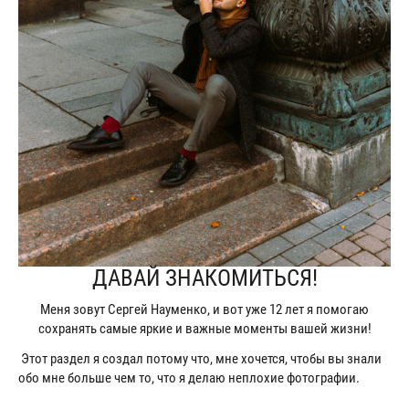
ДАВАЙ ЗНАКОМИТЬСЯ!
Меня зовут Сергей Науменко, и вот уже 12 лет я помогаю
сохранять самые яркие и важные моменты вашей жизни!
Этот раздел я создал потому что, мне хочется, чтобы вы знали
обо мне больше чем то, что я делаю неплохие фотографии.